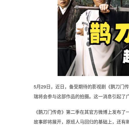
5月29日，近日，备受期待的影视剧《鹊刀门
瑞将会参与这部作品的拍摄。这一消息引起了
《鹊刀门传奇》第二季在其官方微博上发布了一
故事即将展开，原班人马回归的基础上，还有新