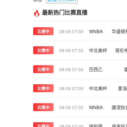
最新热门比赛直播
08-08 07:30
WNBA
比赛中
08-08 07:30
中北美杯
哥伦
比赛中
08-08 07:30
巴西乙
比赛中
08-08 07:30
中北美杯
夏洛
比赛中
08-08 07:30
WNBA
比赛中
08-08 07:30
玻利甲
比赛中