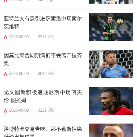
亚特兰大有意引进萨索洛中场索尔
茨维特
2026-08-09
3217
因莫比莱合同期满前不会离开拉齐
奥
2026-08-09
3042
尤文图斯积极追逐尼斯中场凯夫
伦-图拉姆
2026-08-09
3121
洛博特卡交易告吹：那不勒斯拒绝