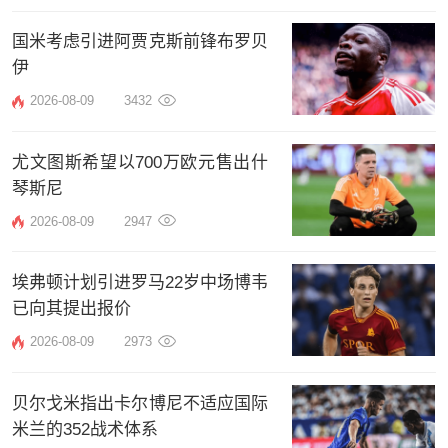
国米考虑引进阿贾克斯前锋布罗贝
伊
2026-08-09
3432
尤文图斯希望以700万欧元售出什
琴斯尼
2026-08-09
2947
埃弗顿计划引进罗马22岁中场博韦
已向其提出报价
2026-08-09
2973
贝尔戈米指出卡尔博尼不适应国际
米兰的352战术体系