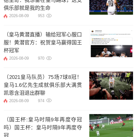
德里奇：我想留在皇马踢球，这支
俱乐部就是我的生命
2026-08-09
953
（皇马黄潜直播）输给冠军心服口
服！黄潜官方：祝贺皇马赢得国王
杯冠军
2026-08-09
970
（2021皇马队员）75场7球8冠！
皇马1.6亿先生成就俱乐部大满贯
凯恩含泪退出群聊
2026-08-09
974
（国王杯:皇马时隔9年再度夺冠
吗）国王杯：皇马时隔9年再度夺
冠