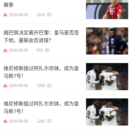
赛季
2026-08-09
1015
姆巴佩决定离开巴黎：皇马是否签
下他，曼联会否进球？
2026-08-09
916
维尼修斯接过阿扎尔衣钵，成为皇
马新7号！
2026-08-09
1200
维尼修斯接过阿扎尔衣钵，成为皇
马新7号！
2026-08-09
1200