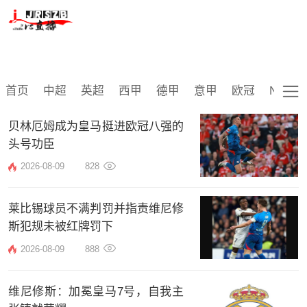
"皇马_皇马赛程阵容_皇马足球俱乐部
比赛新闻最新动态"相关资讯
首页
中超
英超
西甲
德甲
意甲
欧冠
NBA
贝林厄姆成为皇马挺进欧冠八强的
头号功臣
2026-08-09
828
莱比锡球员不满判罚并指责维尼修
斯犯规未被红牌罚下
2026-08-09
888
维尼修斯：加冕皇马7号，自我主