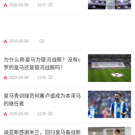
2026-08-09
1572
2026-08-09
为什么称皇马为银河战舰？没有c
罗的皇马还是银河战舰吗？
2026-08-09
1339
皇马青训球员何塞卢或成为本泽马
的继任者
2026-08-09
1228
迪亚斯感谢米兰，回归皇马备战新