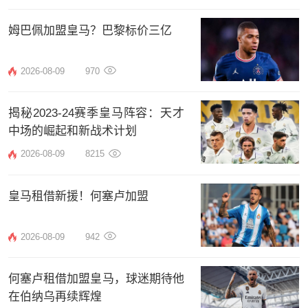
姆巴佩加盟皇马？巴黎标价三亿
2026-08-09
970
揭秘2023-24赛季皇马阵容：天才
中场的崛起和新战术计划
2026-08-09
8215
皇马租借新援！何塞卢加盟
2026-08-09
942
何塞卢租借加盟皇马，球迷期待他
在伯纳乌再续辉煌