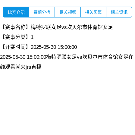
赛前分析
相关视频
相关图集
相关资讯
比赛介绍
【赛事名称】
梅特罗联女足vs坎贝尔市体育馆女足
【赛事分类】
1
【开赛时间】
2025-05-30 15:00:00
2025-05-30 15:00:00梅特罗联女足vs坎贝尔市体育馆女足在
线观看就来jrs直播