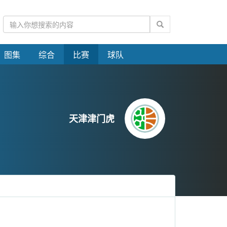
图集
综合
比赛
球队
天津津门虎