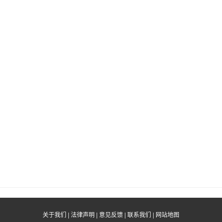
关于我们
|
法律声明
|
意见反馈
|
联系我们
|
网站地图