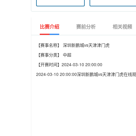
比赛介绍
赛前分析
相关视频
【赛事名称】
深圳新鹏城vs天津津门虎
【赛事分类】
中超
【开赛时间】
2024-03-10 20:00:00
2024-03-10 20:00:00深圳新鹏城vs天津津门虎在线