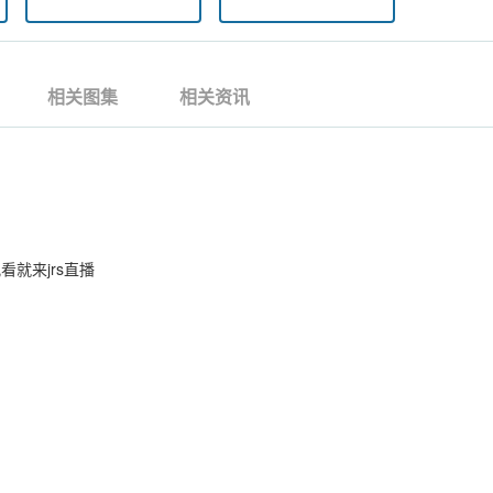
相关图集
相关资讯
观看就来jrs直播