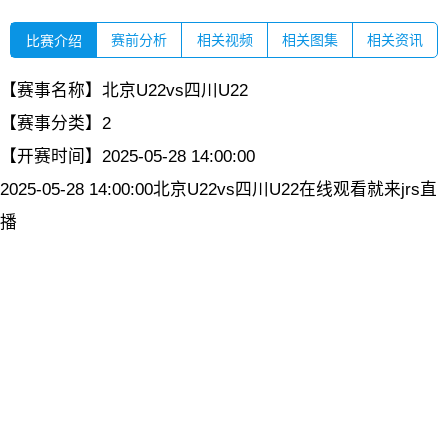
赛前分析
相关视频
相关图集
相关资讯
比赛介绍
【赛事名称】
北京U22vs四川U22
【赛事分类】
2
【开赛时间】
2025-05-28 14:00:00
2025-05-28 14:00:00北京U22vs四川U22在线观看就来jrs直
播