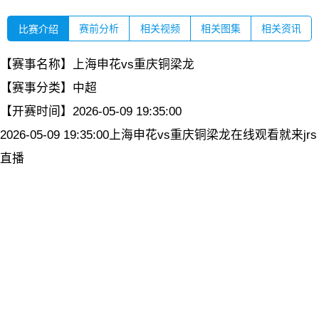
赛前分析
相关视频
相关图集
相关资讯
比赛介绍
【赛事名称】
上海申花vs重庆铜梁龙
【赛事分类】
中超
【开赛时间】
2026-05-09 19:35:00
2026-05-09 19:35:00上海申花vs重庆铜梁龙在线观看就来jrs
直播